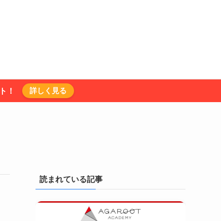
詳しく見る
ント！
読まれている記事