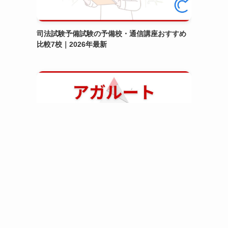
司法試験予備試験の予備校・通信講座おすすめ
比較7校｜2026年最新
アガルートと伊藤塾どちらがおすすめか比較｜
2026年最新