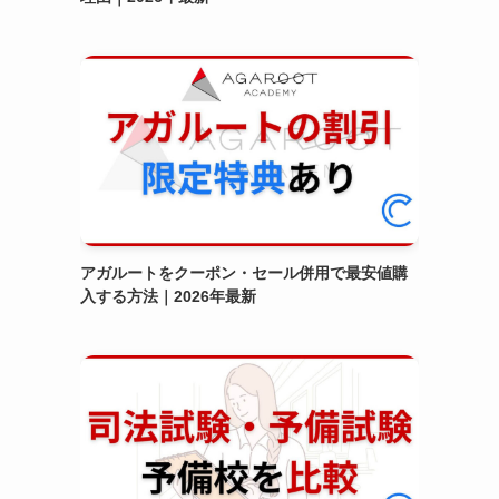
アガルートをクーポン・セール併用で最安値購
入する方法｜2026年最新