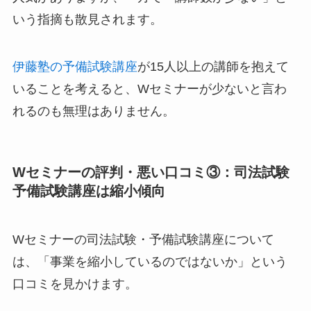
いう指摘も散見されます。
伊藤塾の予備試験講座
が15人以上の講師を抱えて
いることを考えると、Wセミナーが少ないと言わ
れるのも無理はありません。
Wセミナーの評判・悪い口コミ③：司法試験
予備試験講座は縮小傾向
Wセミナーの司法試験・予備試験講座について
は、「事業を縮小しているのではないか」という
口コミを見かけます。