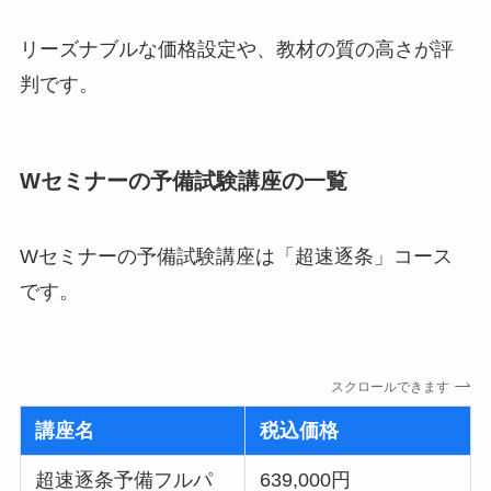
リーズナブルな価格設定や、教材の質の高さが評
判です。
Wセミナーの予備試験講座の一覧
Wセミナーの予備試験講座は「超速逐条」コース
です。
スクロールできます
講座名
税込価格
超速逐条予備フルパ
639,000円