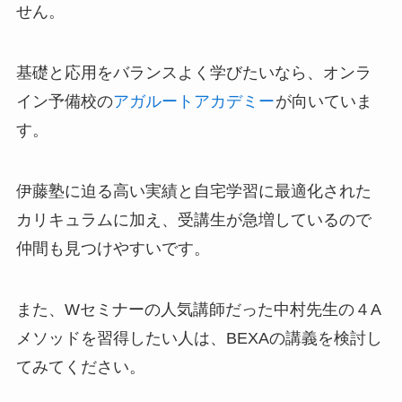
せん。
基礎と応用をバランスよく学びたいなら、オンラ
イン予備校の
アガルートアカデミー
が向いていま
す。
伊藤塾に迫る高い実績と自宅学習に最適化された
カリキュラムに加え、受講生が急増しているので
仲間も見つけやすい
です。
また、Wセミナーの人気講師だった中村先生の４A
メソッドを習得したい人は、BEXAの講義を検討し
てみてください。