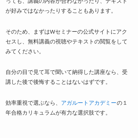
っても、講義の内容が合わなかったり、テキスト
が好みではなかったりすることもあります。
そのため、まずはWセミナーの公式サイトにアク
セスし、無料講義の視聴やテキストの閲覧をして
みてください。
自分の目で見て耳で聞いて納得した講座なら、受
講した後で後悔することはないはずです。
効率重視で選ぶなら、
アガルートアカデミー
の１
年合格カリキュラムが有力な選択肢
です。