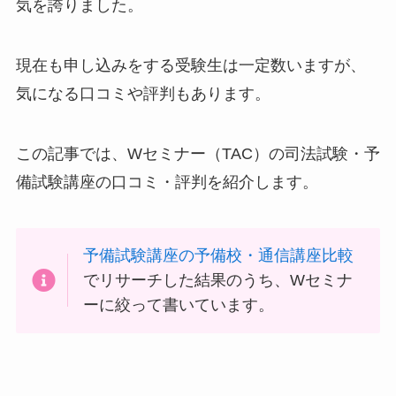
気を誇りました。
現在も申し込みをする受験生は一定数いますが、
気になる口コミや評判もあります。
この記事では、Wセミナー（TAC）の司法試験・予
備試験講座の口コミ・評判を紹介します。
予備試験講座の予備校・通信講座比較
でリサーチした結果のうち、Wセミナ
ーに絞って書いています。