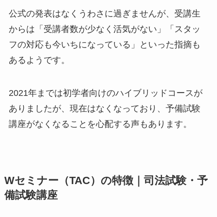
公式の発表はなくうわさに過ぎませんが、受講生
からは「受講者数が少なく活気がない」「スタッ
フの対応も今いちになっている」といった指摘も
あるようです。
2021年までは初学者向けのハイブリッドコースが
ありましたが、現在はなくなっており、予備試験
講座がなくなることを心配する声もあります。
Wセミナー（TAC）の特徴｜司法試験・予
備試験講座