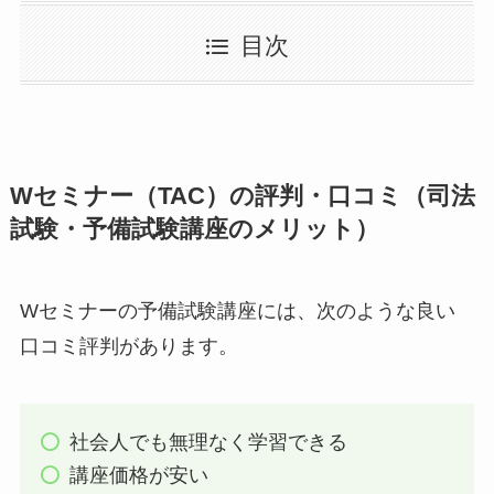
目次
Wセミナー（TAC）の評判・口コミ（司法
試験・予備試験講座のメリット）
Wセミナーの予備試験講座には、次のような良い
口コミ評判があります。
社会人でも無理なく学習できる
講座価格が安い