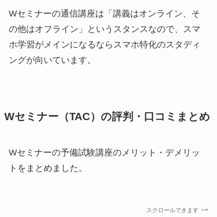
Wセミナーの通信講座は「講義はオンライン、そ
の他はオフライン」というスタンスなので、スマ
ホ学習がメインになるならスマホ特化のスタディ
ングが向いています。
Wセミナー（TAC）の評判・口コミまとめ
Wセミナーの予備試験講座のメリット・デメリッ
トをまとめました。
スクロールできます