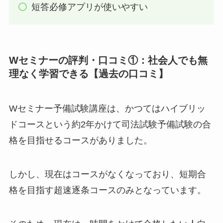
短答必修アプリが使いやすい
Wセミナーの評判・口コミ①：社会人でも無
理なく学習できる【過去の口コミ】
Wセミナー予備試験講座は、かつてはハイブリッ
ドコースという約2年かけて司法試験予備試験の合
格を目指せるコースがありました。
しかし、現在はコースがなくなっており、短期合
格を目指す超速逐条コースのみとなっています。