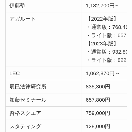
伊藤塾
1,182,700円~
アガルート
【2022年版】
・通常版：768,46
・ライト版：657,8
【2023年版】
・通常版：932,80
・ライト版：822,8
LEC
1,062,870円～
辰已法律研究所
835,300円
加藤ゼミナール
657,800円
資格スクエア
759,000円
スタディング
128,000円