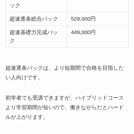
ック
超速逐条総合パック
529,000円
超速基礎力完成パッ
449,000円
ク
超速逐条パックは、より短期間で合格を目指した
い人向け
です。
初学者でも受講できますが、ハイブリッドコース
より学習期間が短いので、働きながらだとハード
ルが上がります。