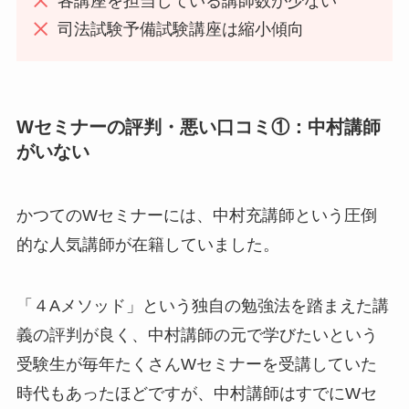
各講座を担当している講師数が少ない
司法試験予備試験講座は縮小傾向
Wセミナーの評判・悪い口コミ①：中村講師
がいない
かつてのWセミナーには、中村充講師という圧倒
的な人気講師が在籍していました。
「４Aメソッド」という独自の勉強法を踏まえた講
義の評判が良く、中村講師の元で学びたいという
受験生が毎年たくさんWセミナーを受講していた
時代もあったほどですが、中村講師はすでにWセ