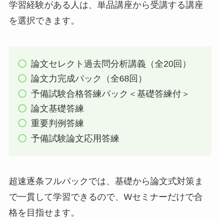
学習経験がある人は、単品講座から受講する講座
を選択できます。
論文セレクト過去問分析講義（全20回）
論文力完成パック（全68回）
予備試験合格答練パック＜基礎答練付＞
論文基礎答練
重要判例答練
予備試験論文応用答練
超速逐条フルパックでは、基礎から論文式対策ま
で一貫して学習できるので、Wセミナーだけで合
格を目指せます。