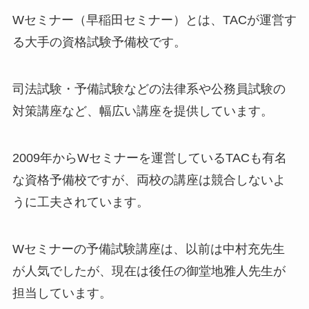
Wセミナー（早稲田セミナー）とは、TACが運営す
る大手の資格試験予備校です。
司法試験・予備試験などの法律系や公務員試験の
対策講座など、幅広い講座を提供しています。
2009年からWセミナーを運営しているTACも有名
な資格予備校ですが、両校の講座は競合しないよ
うに工夫されています。
Wセミナーの予備試験講座は、以前は中村充先生
が人気でしたが、現在は後任の御堂地雅人先生が
担当しています。