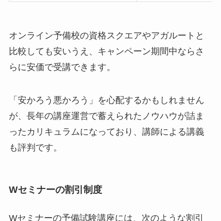
オンライン予備校の資格スクエアやアガルートと
比較しても安いうえ、キャンペーン期間中ならさ
らに安価で受講できます。
「安かろう悪かろう」を心配するかもしれません
が、長年の講座運営で蓄えられたノウハウが詰ま
ったカリキュラムになっており、講師による講義
も評判です。
Wセミナーの割引制度
Wセミナーの予備試験講座には、次のような割引