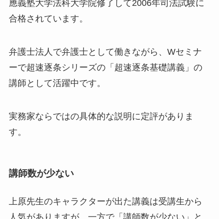
應義塾大学法科大学院修了して2006年司法試験に
合格されています。
弁護士法人で弁護士として働きながら、Wセミナ
ーで超速逐条シリーズの「超速逐条基礎講義」の
講師として活躍中です。
実務家ならではの具体的な説明に定評がありま
す。
講師数が少ない
上原先生のキャラクターが出た講義は受講生から
人気がありますが、一方で「講師数が少ない」と