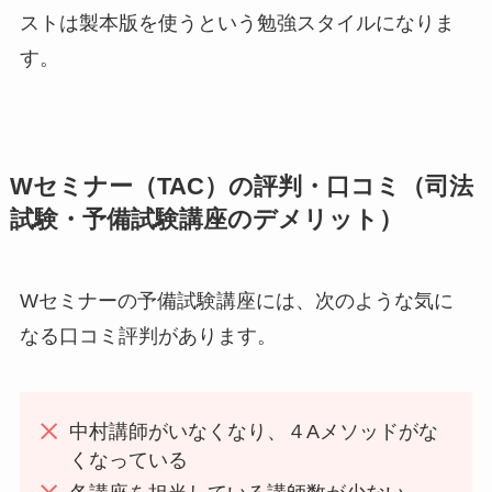
ストは製本版を使うという勉強スタイルになりま
す。
Wセミナー（TAC）の評判・口コミ（司法
試験・予備試験講座のデメリット）
Wセミナーの予備試験講座には、次のような気に
なる口コミ評判があります。
中村講師がいなくなり、４Aメソッドがな
くなっている