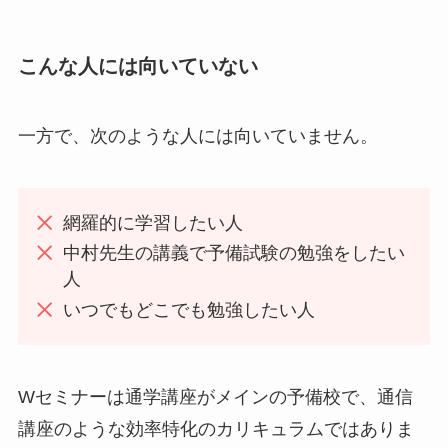
こんな人には向いていない
一方で、次のような人には向いていません。
網羅的に学習したい人
中村先生の講義で予備試験の勉強をしたい
人
いつでもどこでも勉強したい人
Wセミナーは通学講座がメインの予備校で、通信
講座のような効率特化のカリキュラムではありま