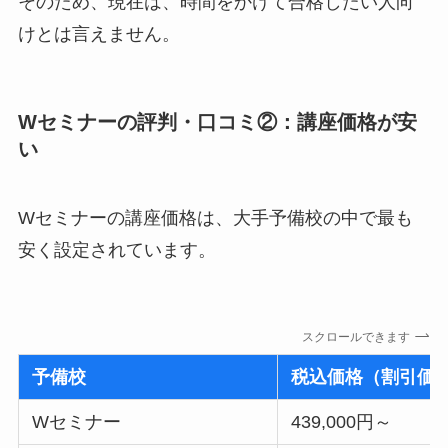
そのため、現在は、時間をかけて合格したい人向
けとは言えません。
Wセミナーの評判・口コミ②：講座価格が安
い
Wセミナーの講座価格は、大手予備校の中で最も
安く設定されています。
スクロールできます
予備校
税込価格（割引価
Wセミナー
439,000円～