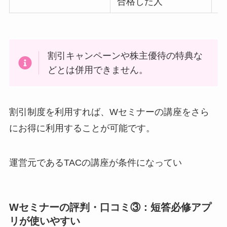
合格した人
割引キャンペーンや株主優待の特典な
どとは併用できません。
割引制度を利用すれば、Wセミナーの講座をさら
にお得に利用することが可能です。
運営元であるTACの講座が条件になってい
Wセミナーの評判・口コミ③：短答必修アプ
リが使いやすい