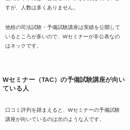
すが、人数は多くありません。
他校の司法試験・予備試験講座は実績を公開して
いるところが多いので、Wセミナーが非公表なの
はネック
です。
Wセミナー（TAC）の予備試験講座が向い
ている人
口コミ評判を踏まえると、Wセミナーの予備試験
講座が向いているのは次のような人です。