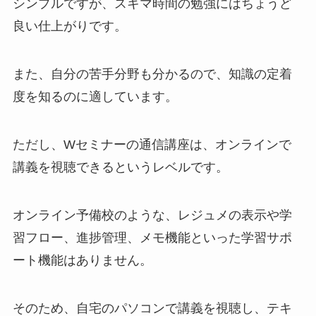
シンプルですが、スキマ時間の勉強にはちょうど
良い仕上がりです。
また、自分の苦手分野も分かるので、知識の定着
度を知るのに適しています。
ただし、Wセミナーの通信講座は、オンラインで
講義を視聴できるというレベルです。
オンライン予備校のような、レジュメの表示や学
習フロー、進捗管理、メモ機能といった学習サポ
ート機能はありません。
そのため、自宅のパソコンで講義を視聴し、テキ