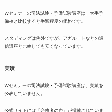
Wセミナーの司法試験・予備試験講座は、大手予
備校と比較すると半額程度の価格
です。
スタディングは例外ですが、アガルートなどの通
信講座と比較しても安くなっています。
実績
Wセミナーの司法試験・予備試験講座は、実績を
公表していません。
公式サイトには「合格者の声」が掲載されていま