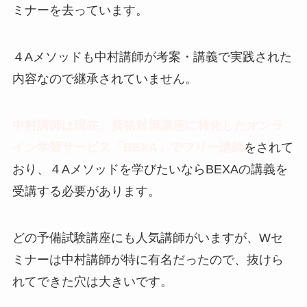
ミナーを去っています。
４Aメソッドも中村講師が考案・講義で実践された
内容なので継承されていません。
中村講師は現在、資格対策講座に特化したオンラ
イン学習サービス「BEXA」でフリー講師
をされて
おり、４Aメソッドを学びたいならBEXAの講義を
受講する必要があります。
どの予備試験講座にも人気講師がいますが、Wセ
ミナーは中村講師が特に有名だったので、抜けら
れてできた穴は大きいです。