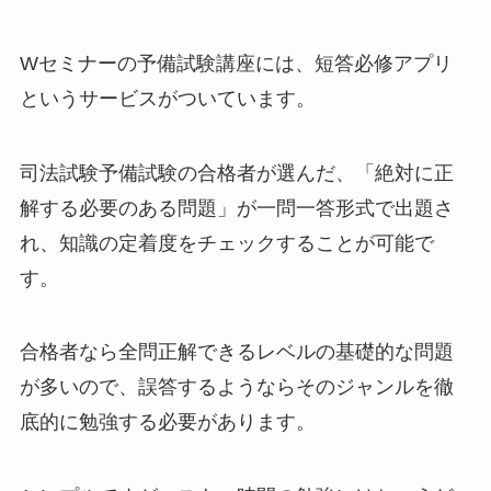
Wセミナーの予備試験講座には、短答必修アプリ
というサービスがついています。
司法試験予備試験の合格者が選んだ、「絶対に正
解する必要のある問題」が一問一答形式で出題さ
れ、知識の定着度をチェックすることが可能で
す。
合格者なら全問正解できるレベルの基礎的な問題
が多いので、誤答するようならそのジャンルを徹
底的に勉強する必要があります。