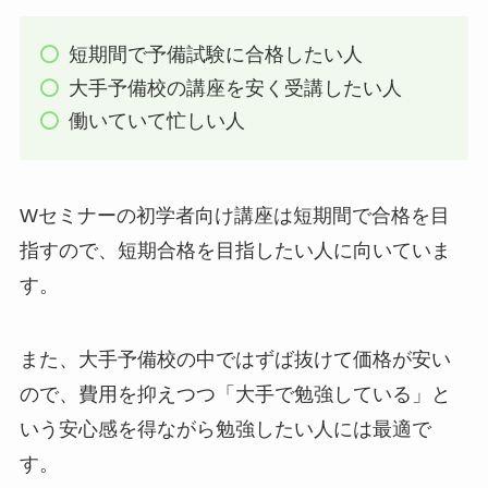
短期間で予備試験に合格したい人
大手予備校の講座を安く受講したい人
働いていて忙しい人
Wセミナーの初学者向け講座は短期間で合格を目
指すので、短期合格を目指したい人に向いていま
す。
また、大手予備校の中ではずば抜けて価格が安い
ので、費用を抑えつつ「大手で勉強している」と
いう安心感を得ながら勉強したい人には最適で
す。