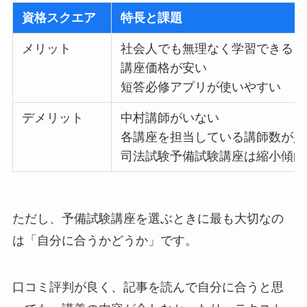
資格スクエア
特長と課題
メリット
社会人でも無理なく学習できる
講座価格が安い
短答必修アプリが使いやすい
デメリット
中村講師がいない
各講座を担当している講師数が少
司法試験予備試験講座は縮小傾向
ただし、
予備試験講座を選ぶときに最も大切なの
は「自分に合うかどうか」
です。
口コミ評判が良く、記事を読んで自分に合うと思