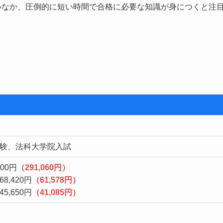
いなか、圧倒的に短い時間で合格に必要な知識が身につくと注
験、法科大学院入試
00円
（291,060円）
,420円
（61,578円）
,650円
（41,085円）