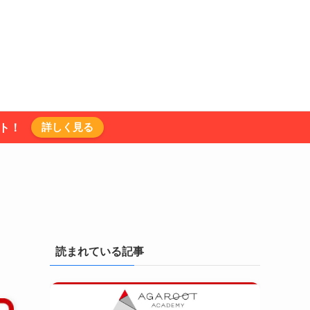
詳しく見る
ント！
読まれている記事