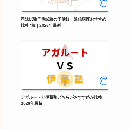
司法試験予備試験の予備校・通信講座おすすめ
比較7校｜2026年最新
アガルートと伊藤塾どちらがおすすめか比較｜
2026年最新