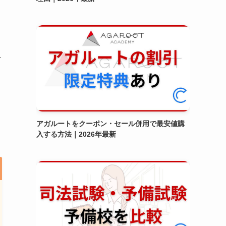
け
アガルートをクーポン・セール併用で最安値購
入する方法｜2026年最新