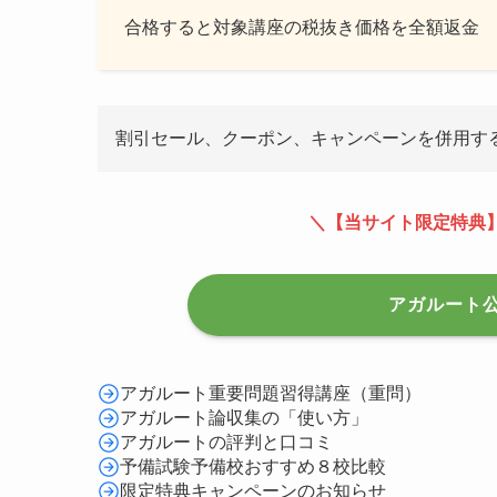
合格すると対象講座の税抜き価格を全額返金
割引セール、クーポン、キャンペーンを併用す
＼【当サイト限定特典
アガルート
アガルート重要問題習得講座（重問）
アガルート論収集の「使い方」
アガルートの評判と口コミ
予備試験予備校おすすめ８校比較
限定特典キャンペーンのお知らせ