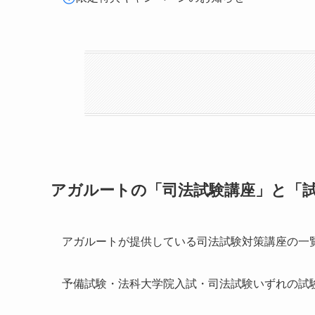
アガルートの「司法試験講座」と「
アガルートが提供している司法試験対策講座の一
予備試験・法科大学院入試・司法試験いずれの試