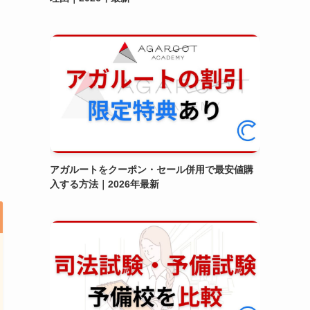
アガルートをクーポン・セール併用で最安値購
入する方法｜2026年最新