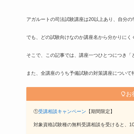
アガルートの司法試験講座は20以上あり、自分
でも、どの試験向けなのか講座名から分かりにく
そこで、この記事では、講座一つひとつにつき「
また、全講座のうち予備試験の対策講座について
お
①
受講相談キャンペーン
【期間限定】
対象資格試験種の無料受講相談を受けると、10,00