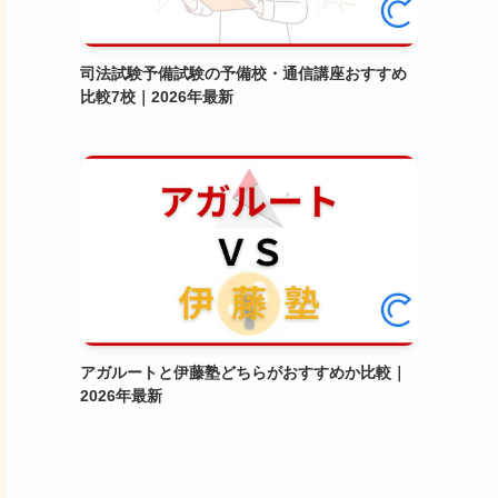
司法試験予備試験の予備校・通信講座おすすめ
比較7校｜2026年最新
アガルートと伊藤塾どちらがおすすめか比較｜
2026年最新