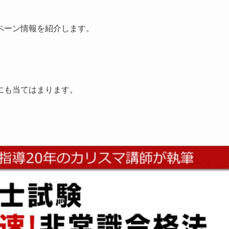
ペーン情報を紹介します。
にも当てはまります。