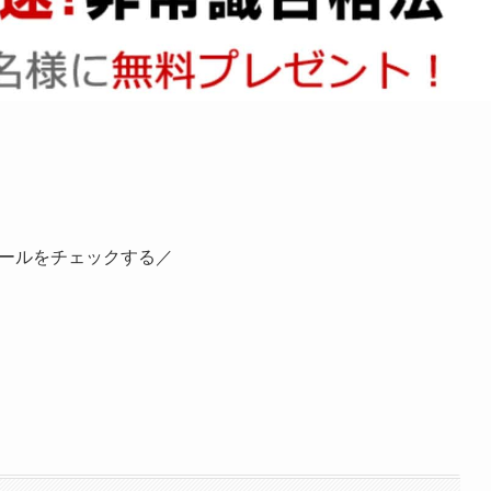
ールをチェックする／