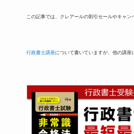
この記事では、クレアールの割引セールやキャン
行政書士講座
について書いていますが、他の講座