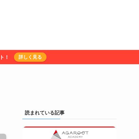
詳しく見る
ント！
読まれている記事