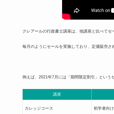
クレアールの行政書士講座は、他講座と比べてセー
毎月のようにセールを実施しており、定価販売さ
例えば、2021年7月には「期間限定割引」とい
講座
カレッジコース
初学者向け