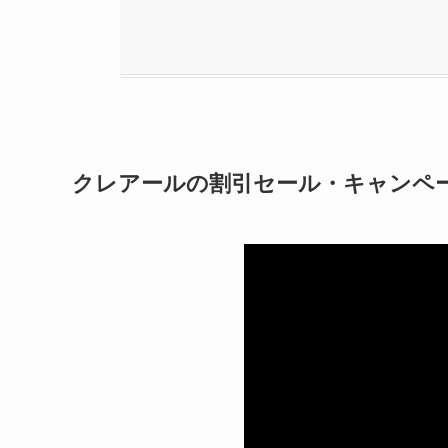
クレアールの割引セール・キャンペ