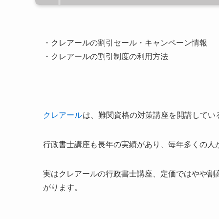
・クレアールの割引セール・キャンペーン情報
・クレアールの割引制度の利用方法
クレアール
は、難関資格の対策講座を開講してい
行政書士講座も長年の実績があり、毎年多くの人
実はクレアールの行政書士講座、定価ではやや割
がります。