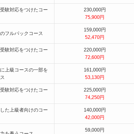
受験対応をつけたコー
230,000円
75,900円
159,000円
のフルパックコース
52,470円
受験対応をつけたコー
220,000円
72,600円
に上級コースの一部を
161,000円
ス
53,130円
受験対応をつけたコー
225,000円
74,250円
した上級者向けのコー
140,000円
42,000円
59,000円
力を養うコース