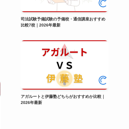
司法試験予備試験の予備校・通信講座おすすめ
比較7校｜2026年最新
アガルートと伊藤塾どちらがおすすめか比較｜
2026年最新