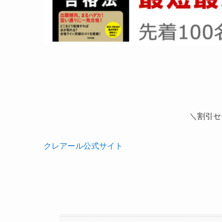
＼割引セ
クレアール公式サイト