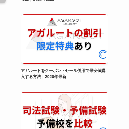
アガルートをクーポン・セール併用で最安値購
入する方法｜2026年最新